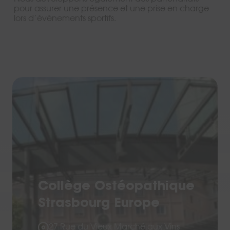
pour assurer une présence et une prise en charge
lors d’événements sportifs.
Collège Ostéopathique
Strasbourg Europe
27 Rue du Vieux Marché aux Vins