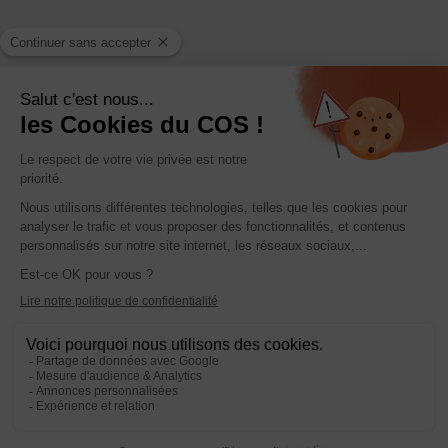
Enquête d'insertion